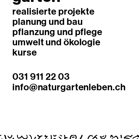
realisierte projekte
planung und bau
pflanzung und pflege
umwelt und ökologie
kurse
031 911 22 03
info@naturgartenleben.ch