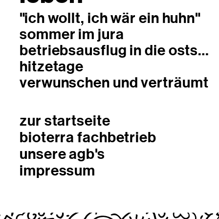
"ich wollt, ich wär ein huhn"
sommer im jura
betriebsausflug in die ostschweiz
hitzetage
verwunschen und verträumt
zur startseite
bioterra fachbetrieb
unsere agb's
impressum