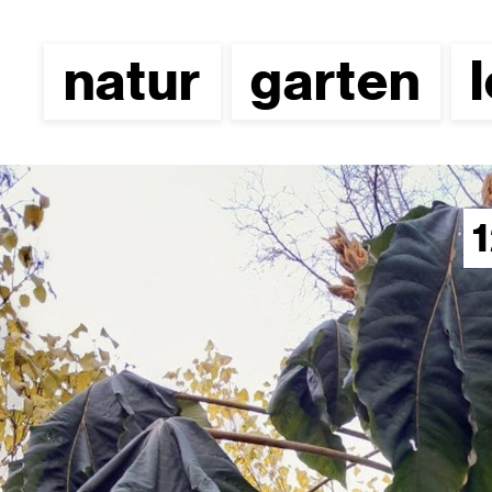
natur
garten