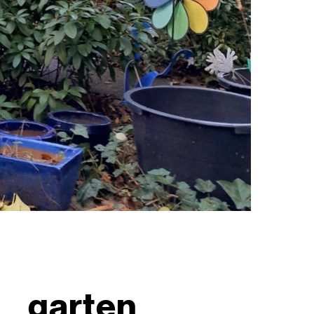
garten